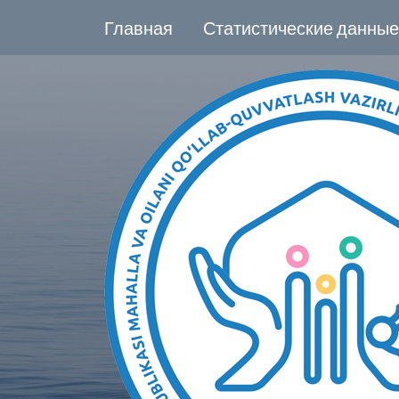
Главная
Статистические данные