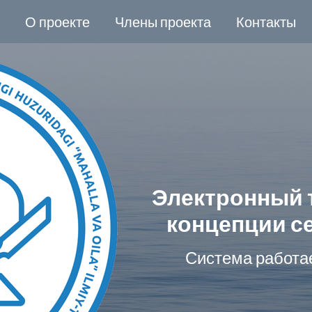
О проекте
Члены проекта
Контакты
Электронный 
концепции с
Система работа