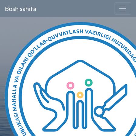
Bosh sahifa